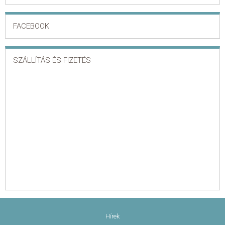
FACEBOOK
SZÁLLÍTÁS ÉS FIZETÉS
Hírek