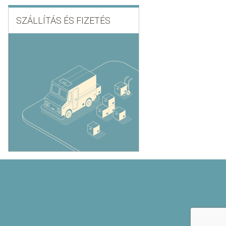
SZÁLLÍTÁS ÉS FIZETÉS