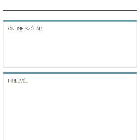
ONLINE SZÓTÁR
HÍRLEVÉL