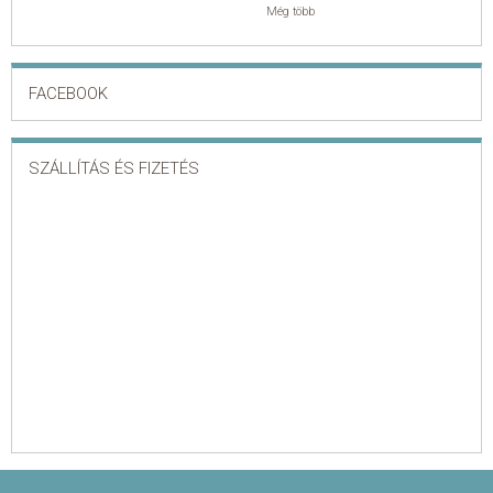
Még több
FACEBOOK
SZÁLLÍTÁS ÉS FIZETÉS