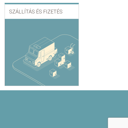
SZÁLLÍTÁS ÉS FIZETÉS