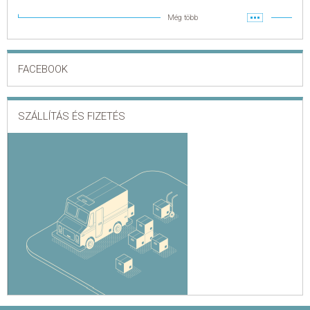
Még több
FACEBOOK
SZÁLLÍTÁS ÉS FIZETÉS