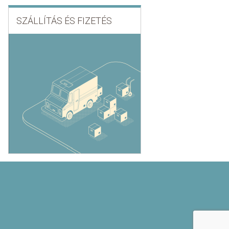
SZÁLLÍTÁS ÉS FIZETÉS