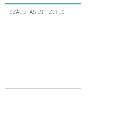
SZÁLLÍTÁS ÉS FIZETÉS