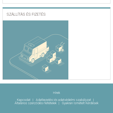
SZÁLLÍTÁS ÉS FIZETÉS
Hírek
Kapcsolat
Adatkezelési és adatvédelmi szabályzat
Általános szerződési feltételek
Gyakran Ismételt Kérdések