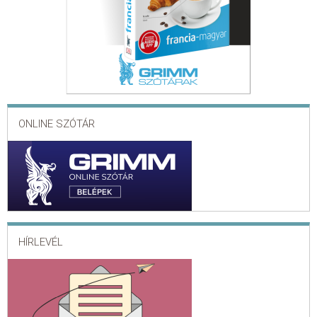
ONLINE SZÓTÁR
HÍRLEVÉL