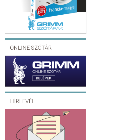
ONLINE SZÓTÁR
HÍRLEVÉL