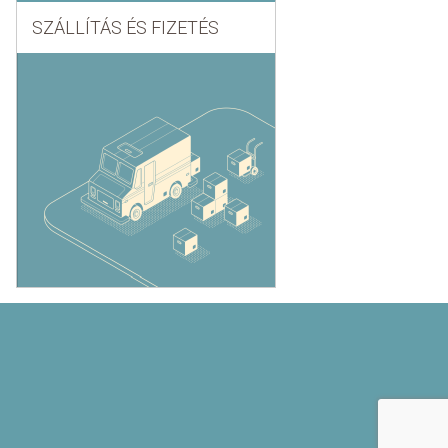
SZÁLLÍTÁS ÉS FIZETÉS