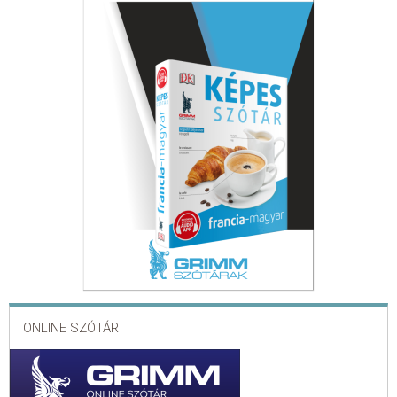
ONLINE SZÓTÁR