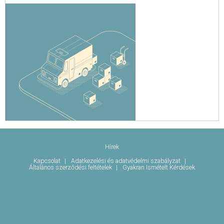
Hírek
Kapcsolat
Adatkezelési és adatvédelmi szabályzat
Általános szerződési feltételek
Gyakran Ismételt Kérdések