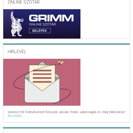
ONLINE SZÓTÁR
HÍRLEVÉL
Iratkozz fel hírlevelünkre! Könyvek, akciók, hírek, újdonságok és még több könyv!
Részletek...