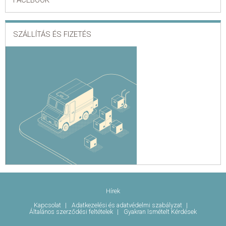
FACEBOOK
SZÁLLÍTÁS ÉS FIZETÉS
Hírek
Kapcsolat
Adatkezelési és adatvédelmi szabályzat
Általános szerződési feltételek
Gyakran Ismételt Kérdések