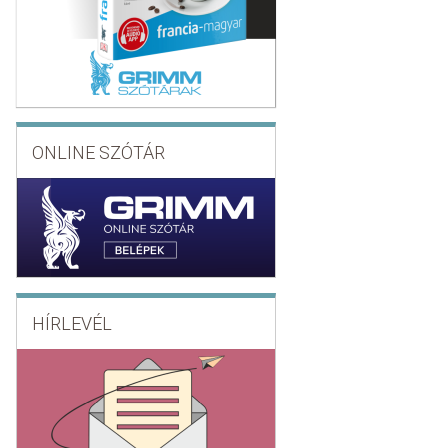
ONLINE SZÓTÁR
HÍRLEVÉL