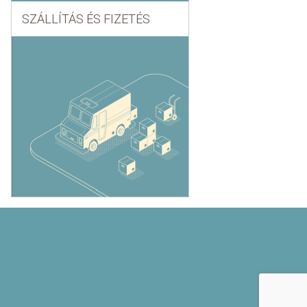
SZÁLLÍTÁS ÉS FIZETÉS