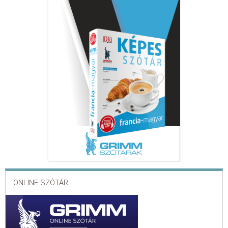
ONLINE SZÓTÁR