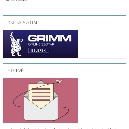
ONLINE SZÓTÁR
HÍRLEVÉL