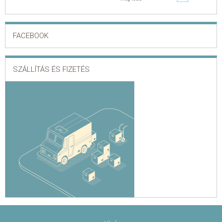
FACEBOOK
SZÁLLÍTÁS ÉS FIZETÉS