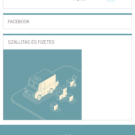
FACEBOOK
SZÁLLÍTÁS ÉS FIZETÉS