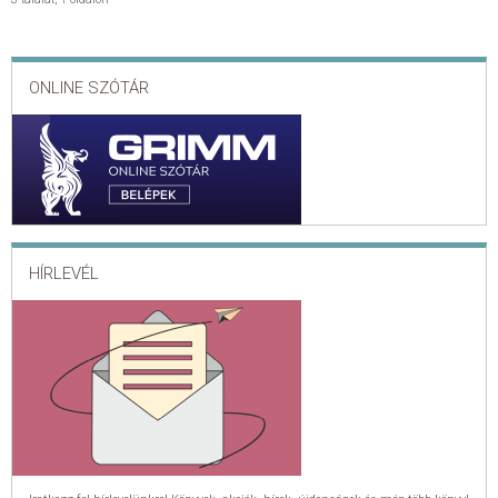
ONLINE SZÓTÁR
HÍRLEVÉL