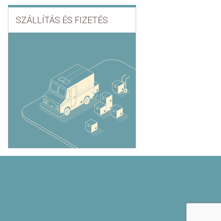
SZÁLLÍTÁS ÉS FIZETÉS