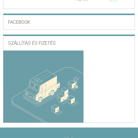
FACEBOOK
SZÁLLÍTÁS ÉS FIZETÉS