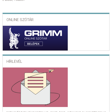
ONLINE SZÓTÁR
HÍRLEVÉL