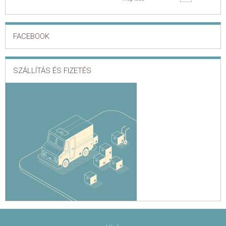
FACEBOOK
SZÁLLÍTÁS ÉS FIZETÉS