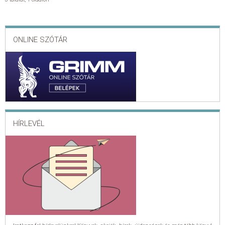
ONLINE SZÓTÁR
HÍRLEVÉL